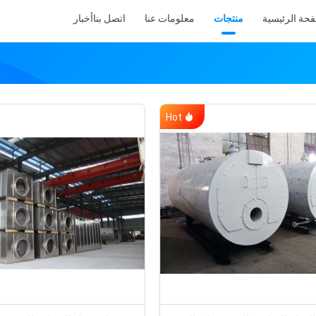
فحة الرئيسية
منتجات
معلومات عنا
اتصل بنا
أخبار
Hot