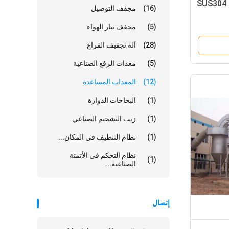
(16)
مجفف التوصيل
(5)
مجفف تيار الهواء
(28)
آلة تجفيف الفراغ
(5)
معدات الرفع الصناعية
(12)
المعدات المساعدة
(1)
البخاخات الدوارة
(1)
زيت التشحيم الصناعي
(1)
نظام التنظيف في المكان...
نظام التحكم في الأتمتة
(1)
الصناعية...
إتصال