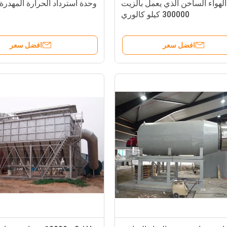
لهواء الساخن الذي يعمل بالزيت
وحدة استرداد الحرارة المهدرة SUS304
300000 كيلو كالوري
افضل سعر
افضل سعر